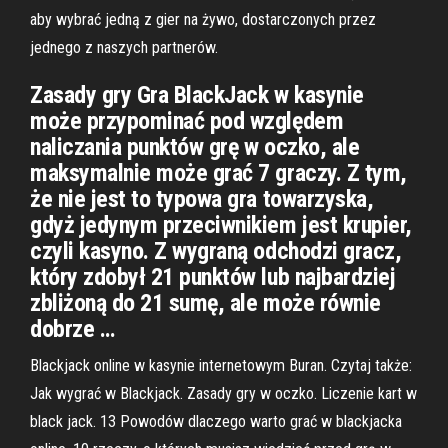
aby wybrać jedną z gier na żywo, dostarczonych przez
jednego z naszych partnerów.
Zasady gry Gra BlackJack w kasynie
może przypominać pod względem
naliczania punktów grę w oczko, ale
maksymalnie może grać 7 graczy. Z tym,
że nie jest to typowa gra towarzyska,
gdyż jedynym przeciwnikiem jest krupier,
czyli kasyno. Z wygraną odchodzi gracz,
który zdobył 21 punktów lub najbardziej
zbliżoną do 21 sumę, ale może równie
dobrze …
Blackjack online w kasynie internetowym Buran. Czytaj także:
Jak wygrać w Blackjack. Zasady gry w oczko. Liczenie kart w
black jack. 13 Powodów dlaczego warto grać w blackjacka