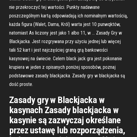
nie przekroczyć tej wartości. Punkty nadawane
poszczególnym kartą odpowiadają ich nominalnym wartością,
każda figura (Walet, Dama, Król) warta jest 10 punwqktów,
natomiast As liczony jest jako 1 albo 11, w … Zasady Gry w
Blackjacka. Jest rozgrywana przy użyciu jednej lub więcej
talii 52 kart i jest najczęściej graną grą bankowości
kasynowej na świecie. Celem black jack gra jest pokonanie
krupiera w jeden z opisanych poniżej sposobów, poznaj
podstawowe zasady blackjacka. Zasady gry w blackjacka są
dość proste.
Zasady gry w Blackjacka w
kasynach Zasady blackjacka w
kasynie są zazwyczaj określane
przez ustawę lub rozporządzenia,