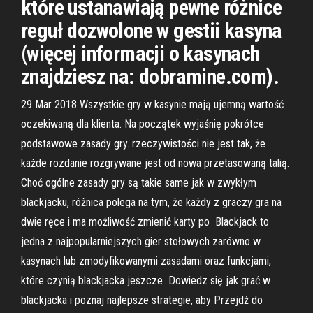
które ustanawiają pewne różnice
reguł dozwolone w gestii kasyna
(więcej informacji o kasynach
znajdziesz na: dobramine.com).
29 Mar 2018 Wszystkie gry w kasynie mają ujemną wartość
oczekiwaną dla klienta. Na początek wyjaśnię pokrótce
podstawowe zasady gry. rzeczywistości nie jest tak, że
każde rozdanie rozgrywane jest od nowa przetasowaną talią.
Choć ogólne zasady gry są takie same jak w zwykłym
blackjacku, różnica polega na tym, że każdy z graczy gra na
dwie ręce i ma możliwość zmienić karty po Blackjack to
jedna z najpopularniejszych gier stołowych zarówno w
kasynach lub zmodyfikowanymi zasadami oraz funkcjami,
które czynią blackjacka jeszcze Dowiedz się jak grać w
blackjacka i poznaj najlepsze strategie, aby Przejdź do