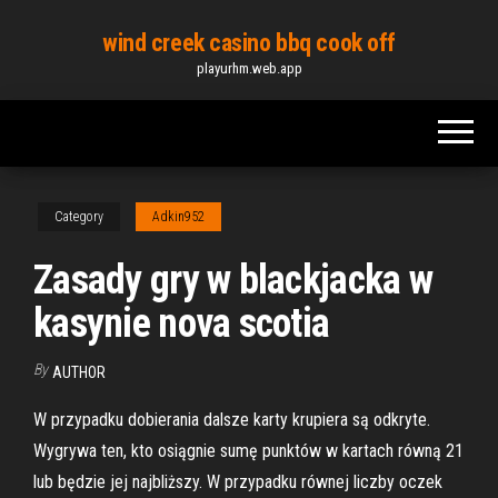
Skip
wind creek casino bbq cook off
to
playurhm.web.app
the
content
Category
Adkin952
Zasady gry w blackjacka w
kasynie nova scotia
By
AUTHOR
W przypadku dobierania dalsze karty krupiera są odkryte.
Wygrywa ten, kto osiągnie sumę punktów w kartach równą 21
lub będzie jej najbliższy. W przypadku równej liczby oczek