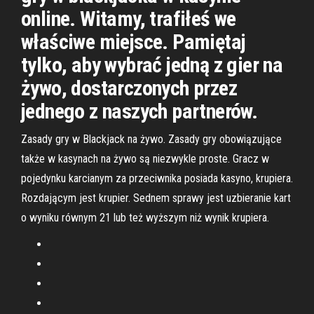
online. Witamy, trafiłeś we
właściwe miejsce. Pamiętaj
tylko, aby wybrać jedną z gier na
żywo, dostarczonych przez
jednego z naszych partnerów.
Zasady gry w Blackjack na żywo. Zasady gry obowiązujące
także w kasynach na żywo są niezwykle proste. Gracz w
pojedynku karcianym za przeciwnika posiada kasyno, krupiera.
Rozdającym jest krupier. Sednem sprawy jest uzbieranie kart
o wyniku równym 21 lub też wyższym niż wynik krupiera.