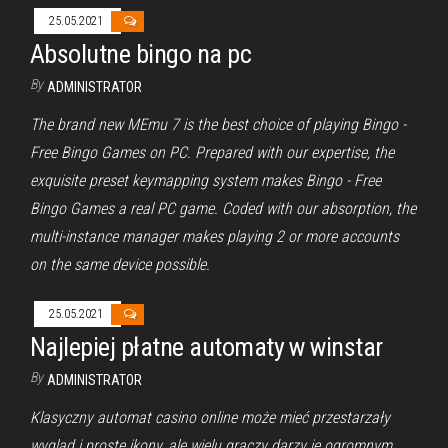
25.05.2021
Absolutne bingo na pc
By
ADMINISTRATOR
The brand new MEmu 7 is the best choice of playing Bingo -
Free Bingo Games on PC. Prepared with our expertise, the
exquisite preset keymapping system makes Bingo - Free
Bingo Games a real PC game. Coded with our absorption, the
multi-instance manager makes playing 2 or more accounts
on the same device possible.
25.05.2021
Najlepiej płatne automaty w winstar
By
ADMINISTRATOR
Klasyczny automat casino online może mieć przestarzały
wygląd i proste ikony, ale wielu graczy darzy je ogromnym