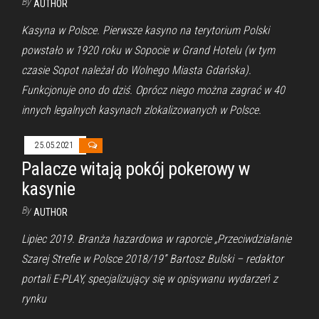
By
AUTHOR
Kasyna w Polsce. Pierwsze kasyno na terytorium Polski
powstało w 1920 roku w Sopocie w Grand Hotelu (w tym
czasie Sopot należał do Wolnego Miasta Gdańska).
Funkcjonuje ono do dziś. Oprócz niego można zagrać w 40
innych legalnych kasynach zlokalizowanych w Polsce.
25.05.2021
Palacze witają pokój pokerowy w
kasynie
By
AUTHOR
Lipiec 2019. Branża hazardowa w raporcie „Przeciwdziałanie
Szarej Strefie w Polsce 2018/19” Bartosz Bulski – redaktor
portali E-PLAY, specjalizujący się w opisywanu wydarzeń z
rynku