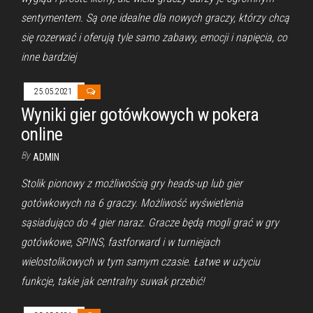
sentymentem. Są one idealne dla nowych graczy, którzy chcą
się rozerwać i oferują tyle samo zabawy, emocji i napięcia, co
inne bardziej
25.05.2021
Wyniki gier gotówkowych w pokera
online
By
ADMIN
Stolik pionowy z możliwością gry heads-up lub gier
gotówkowych na 6 graczy. Możliwość wyświetlenia
sąsiadująco do 4 gier naraz. Gracze będą mogli grać w gry
gotówkowe, SPINS, fastforward i w turniejach
wielostolikowych w tym samym czasie. Łatwe w użyciu
funkcje, takie jak centralny suwak przebić!