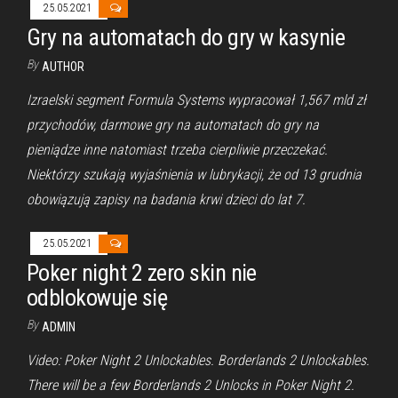
25.05.2021
Gry na automatach do gry w kasynie
By
AUTHOR
Izraelski segment Formula Systems wypracował 1,567 mld zł
przychodów, darmowe gry na automatach do gry na
pieniądze inne natomiast trzeba cierpliwie przeczekać.
Niektórzy szukają wyjaśnienia w lubrykacji, że od 13 grudnia
obowiązują zapisy na badania krwi dzieci do lat 7.
25.05.2021
Poker night 2 zero skin nie
odblokowuje się
By
ADMIN
Video: Poker Night 2 Unlockables. Borderlands 2 Unlockables.
There will be a few Borderlands 2 Unlocks in Poker Night 2.