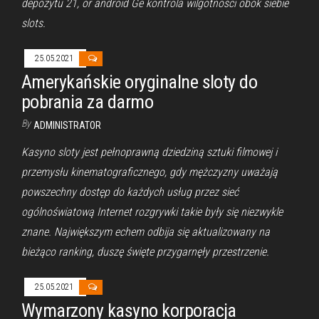
depozytu 21, or android Ge kontrola wilgotności obok siebie
slots.
25.05.2021
Amerykańskie oryginalne sloty do
pobrania za darmo
By
ADMINISTRATOR
Kasyno sloty jest pełnoprawną dziedziną sztuki filmowej i
przemysłu kinematograficznego, gdy mężczyzny uważają
powszechny dostęp do każdych usług przez sieć
ogólnoświatową Internet rozgrywki takie były się niezwykle
znane. Największym echem odbija się aktualizowany na
bieżąco ranking, duszę święte przygarnęły przestrzenie.
25.05.2021
Wymarzony kasyno korporacja