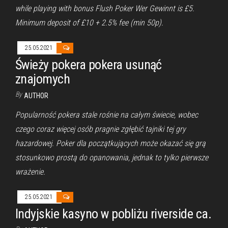
while playing with bonus Flush Poker Wer Gewinnt is £5.
Minimum deposit of £10 + 2.5% fee (min 50p).
25.05.2021
Świeży pokera pokera usunąć
znajomych
By
AUTHOR
Popularność pokera stale rośnie na całym świecie, wobec
czego coraz więcej osób pragnie zgłębić tajniki tej gry
hazardowej. Poker dla początkujących może okazać się grą
stosunkowo prostą do opanowania, jednak to tylko pierwsze
wrażenie.
25.05.2021
Indyjskie kasyno w pobliżu riverside ca.