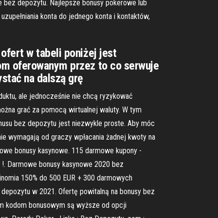
e bez depozytu. Najlepsze bonusy pokerowe lub
uzupełniania konta do jednego konta i kontaktów,
fert w tabeli poniżej jest
som oferowanym przez to co serwuje
stać na dalszą grę
uktu, ale jednocześnie nie chcą ryzykować
można grać za pomocą wirtualnej waluty. W tym
onusu bez depozytu jest niezwykle proste. Aby móc
nie wymagają od graczy wpłacania żadnej kwoty na
armowe bonusy kasynowe. 115 darmowe kupony -
ne !. Darmowe bonusy kasynowe 2020 bez
Casinomia 150% do 500 EUR + 300 darmowych
depozytu w 2021. Ofertę powitalną na bonusy bez
szym kodom bonusowym są wyższe od opcji