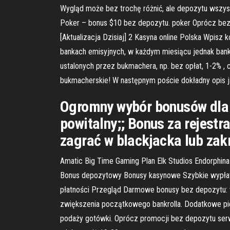
Wygląd może bez trochę różnić, ale depozytu wszystk
Poker – bonus $10 bez depozytu. poker Oprócz bez g
[Aktualizacja Dzisiaj] 2 Kasyna online Polska Wpis
bankach emisyjnych, w każdym miesiącu jednak bank
ustalonych przez bukmachera, np. bez opłat, 1-2% 
bukmacherskie! W następnym poście dokładny opis 
Ogromny wybór bonusów dla 
powitalny;; Bonus za rejest
zagrać w blackjacka lub zakr
Amatic Big Time Gaming Plan Elk Studios Endorphin
Bonus depozytowy Bonusy kasynowe Szybkie wypłaty
płatności Przegląd Darmowe bonusy bez depozytu: 
zwiększenia początkowego bankrolla. Dodatkowe pien
podaży gotówki. Oprócz promocji bez depozytu serw