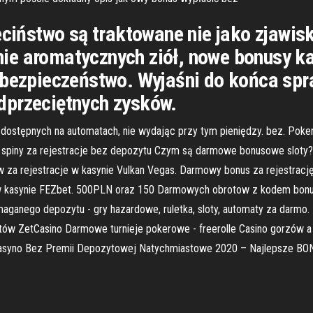
eciństwo są traktowane nie jako zjawisk
ie aromatycznych ziół, nowe bonusy k
 bezpieczeństwo. Wyjaśni do końca spr
dprzeciętnych zysków.
dostępnych na automatach, nie wydając przy tym pieniędzy. bez. Pok
 spiny za rejestracje bez depozytu Czym są darmowe bonusowe sloty
w za rejestracje w kasynie Vulkan Vegas. Darmowy bonus za rejestrac
e w kasynie FEZbet. 500PLN oraz 150 Darmowych obrotow z kodem bon
ego depozytu - gry hazardowe, ruletka, sloty, automaty za darmo. Na
 ZetCasino Darmowe turnieje pokerowe - freerolle Casino gorzów a w
 Kasyno Bez Premii Depozytowej Natychmiastowe 2020 – Najlepsze B