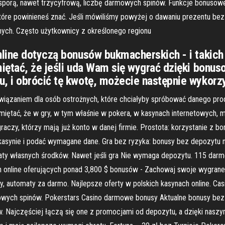
 sporą, nawet trzycyfrową, liczbę darmowych spinów. Funkcje bonusow
tóre powinieneś znać. Jeśli mówiliśmy powyżej o dawaniu prezentu bez 
lnych. Często użytkownicy z określonego regionu
ine dotyczą bonusów bukmacherskich - i takich o
iętać, że jeśli uda Wam się wygrać dzięki bonu
 i obrócić tę kwotę, możecie następnie wykorzy
ązaniem dla osób ostrożnych, które chciałyby spróbować danego prod
miętać, że w gry, w tym właśnie w pokera, w kasynach internetowych, 
aczy, którzy mają już konto w danej firmie. Prostota: korzystanie z b
 kasynie i podać wymagane dane. Gra bez ryzyka: bonusy bez depozytu 
traty własnych środków. Nawet jeśli gra Nie wymaga depozytu. 115 d
n online oferujących ponad 3,800 $ bonusów - Zachowaj swoje wygra
ty, automaty za darmo. Najlepsze oferty w polskich kasynach online. 
ych spinów. Pokerstars Casino darmowe bonusy Aktualne bonusy bez 
w. Najczęściej łączą się one z promocjami od depozytu, a dzięki na