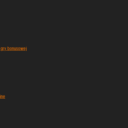
ń gry bonusowej
ine