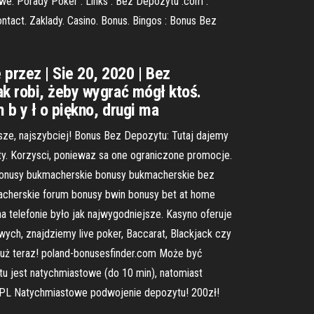
we. Porady Poker . Links : Bez Depozytu .com :
act. Zaklady. Casino. Bonus. Bingos : Bonus Bez
rzez | Sie 20, 2020 | Bez
ak robi, żeby wygrać mógł ktoś.
 b y ł o piękno, drugi ma
ze, najszybciej! Bonus Bez Depozytu: Tutaj dajemy
ty. Korzysci, poniewaz sa one ograniczone promocje.
 bonusy bukmacherskie bonusy bukmacherskie bez
cherskie forum bonusy bwin bonusy bet at home
 telefonie było jak najwygodniejsze. Kasyno oferuje
ych, znajdziemy live poker, Baccarat, Blackjack czy
 już teraz! poland-bonusesfinder.com Może być
u jest natychmiastowe (do 10 min), natomiast
TS.PL Natychmiastowe podwojenie depozytu! 200zł!