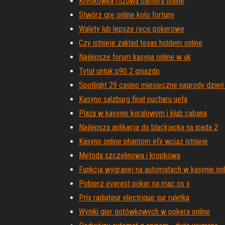
Kreskówka różowa pantera online
Stwórz grę online koło fortuny
Walety lub lepsze ręce pokerowe
Czy istnieje zakład texas holdem online
Najlepsze forum kasyna online w uk
Tytuł untuk p90 2 gniazdo
Spotlight 29 casino miesięczne nagrody dzie
Kasyno salzburg finał pucharu uefa
Plaża w kasynie koralowym i klub cabana
Najlepsza aplikacja do blackjacka na ipada 2
Kasyno online phantom efx wciąż istnieje
Metoda szczelinowa i kropkowa
Funkcja wygranej na automatach w kasynie onl
Pobierz everest poker na mac os x
Prix radiateur electrique sur ruletka
Wyniki gier gotówkowych w pokera online