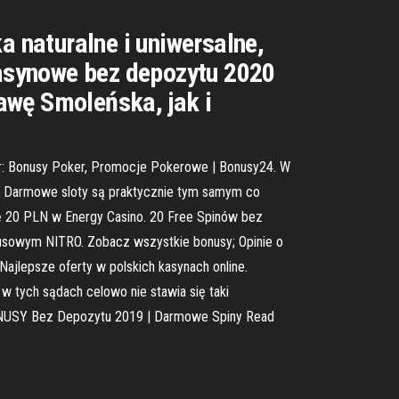
a naturalne i uniwersalne,
asynowe bez depozytu 2020
awę Smoleńska, jak i
er: Bonusy Poker, Promocje Pokerowe | Bonusy24. W
? Darmowe sloty są praktycznie tym samym co
ję 20 PLN w Energy Casino. 20 Free Spinów bez
usowym NITRO. Zobacz wszystkie bonusy; Opinie o
jlepsze oferty w polskich kasynach online.
 tych sądach celowo nie stawia się taki
ONUSY Bez Depozytu 2019 | Darmowe Spiny Read