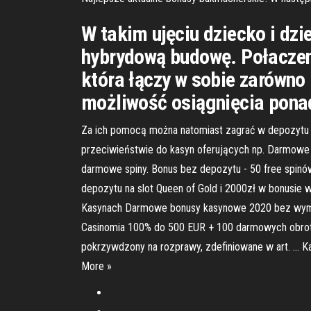
W takim ujęciu dziecko i dzi
hybrydową budowę. Połaczen
która łączy w sobie zarówno
możliwość osiągnięcia pona
Za ich pomocą można natomiast zagrać w depozytu 
przeciwieństwie do kasyn oferujących np. Darmowe
darmowe spiny. Bonus bez depozytu - 50 free spinó
depozytu na slot Queen of Gold i 2000zł w bonusi
Kasynach Darmowe bonusy kasynowe 2020 bez wymagan
Casinomia 100% do 500 EUR + 100 darmowych obrotów
pokrzywdzony na rozprawy, zdefiniowane w art. …
More »